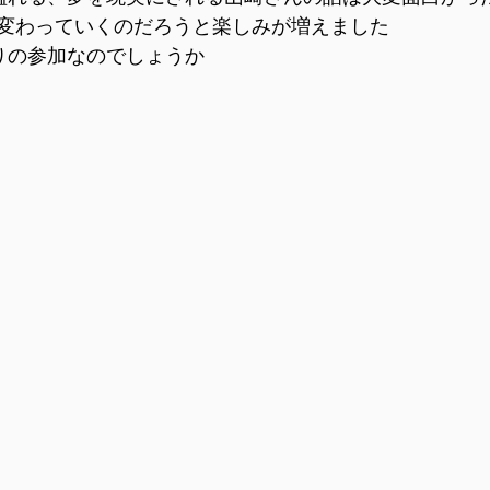
変わっていくのだろうと楽しみが増えました
かりの参加なのでしょうか