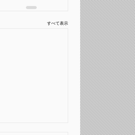
すべて表示