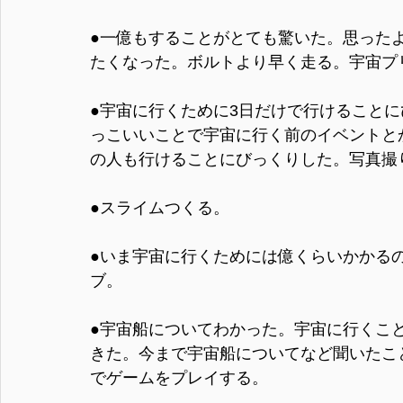
●一億もすることがとても驚いた。思った
たくなった。ボルトより早く走る。宇宙プ
●宇宙に行くために3日だけで行けること
っこいいことで宇宙に行く前のイベントと
の人も行けることにびっくりした。写真撮
●スライムつくる。
●いま宇宙に行くためには億くらいかかる
ブ。
●宇宙船についてわかった。宇宙に行くこ
きた。今まで宇宙船についてなど聞いたこ
でゲームをプレイする。