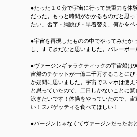
●たった１０分で宇宙に行って無重力を体
だった。もっと時間がかかるものだと思っ
たい。習字・縄跳び・早着替え、何かをペ
●宇宙を再現したものの中でやってみたか
し、すてきだなと思いました。バレーボー
●ヴァージンギャラクティックの宇宙船は9
宙船のチケットが一億二千万することにび
か疑問に思いました。宇宙でスマホは使え
と思っていたので、二日しかないことに驚
泳ぎたいです！体操をやっていたので、宙
い！スパゲッティを食べてほしい！
●バージンじゃなくてヴァージンだったお