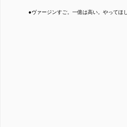
●ヴァージンすご。一億は高い。やってほ