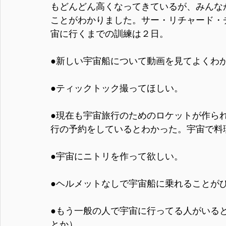
もどんどん高くなってきているが、みんな
ことがわかりました。サー・リチャード・
宙に行くまでの訓練は２日。
●新しい宇宙船について動画を見てよくわ
●ティックトック撮ってほしい。
●現在も宇宙旅行のためのロケットが作ら
行の予約をしているとわかった。宇宙で料
●宇宙にニトリを作って欲しい。
●ヘルメットなしで宇宙船に乗れることが
●もう一般の人で宇宙に行ってる人がいる
とか）。