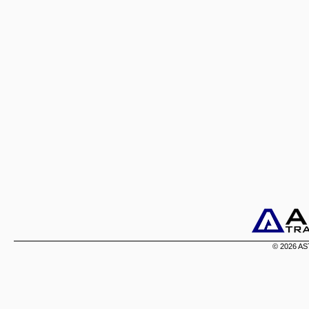
© 2026 AST